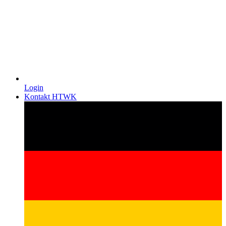
Login
Kontakt HTWK