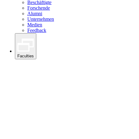
Beschäftigte
Forschende
Alumni
Unternehmen
Medien
Feedback
Faculties