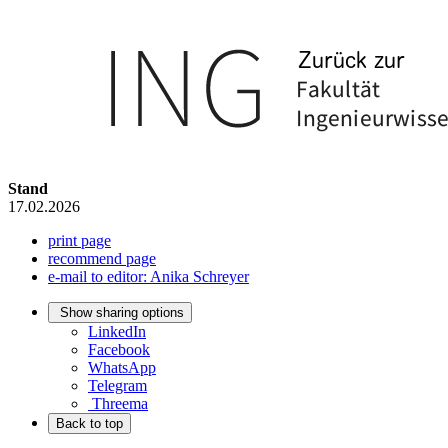
Stand
17.02.2026
print page
recommend page
e-mail to editor: Anika Schreyer
Show sharing options
LinkedIn
Facebook
WhatsApp
Telegram
Threema
Back to top