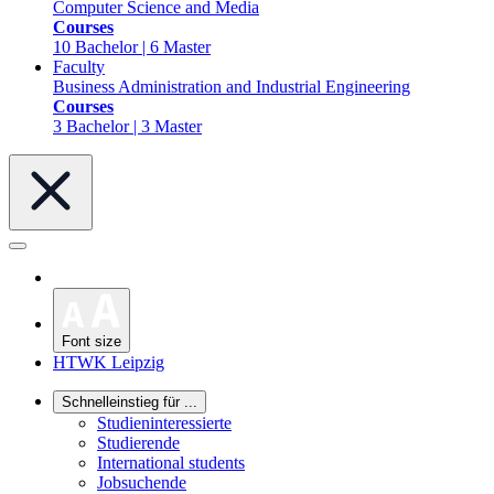
Computer Science and Media
Courses
10 Bachelor | 6 Master
Faculty
Business Administration and Industrial Engineering
Courses
3 Bachelor | 3 Master
Font size
HTWK Leipzig
Schnelleinstieg für ...
Studieninteressierte
Studierende
International students
Jobsuchende