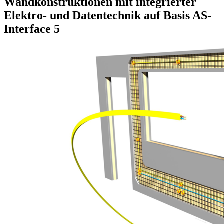
Wandkonstruktionen mit integrierter
Elektro- und Datentechnik auf Basis AS-
Interface 5