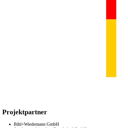
Projektpartner
Bihl+Wiedemann GmbH