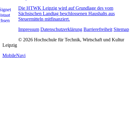
Die HTWK Leipzig wird auf Grundlage des vom
Sächsischen Landtag beschlossenen Haushalts aus
Steuermitteln mitfinanziert.
Impressum
Datenschutzerklärung
Barrierefreiheit
Sitemap
© 2026 Hochschule für Technik, Wirtschaft und Kultur
Leipzig
MobileNavi