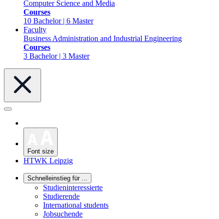
Computer Science and Media
Courses
10 Bachelor | 6 Master
Faculty
Business Administration and Industrial Engineering
Courses
3 Bachelor | 3 Master
Font size
HTWK Leipzig
Schnelleinstieg für ...
Studieninteressierte
Studierende
International students
Jobsuchende