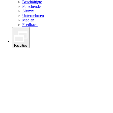
Beschäftigte
Forschende
Alumni
Unternehmen
Medien
Feedback
Faculties