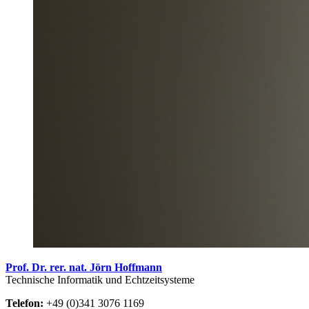
Prof. Dr. rer. nat. Jörn Hoffmann
Technische Informatik und Echtzeitsysteme
Telefon:
+49 (0)341 3076 1169