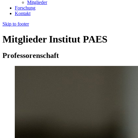
Mitglieder
Forschung
Kontakt
Skip to footer
Mitglieder Institut PAES
Professorenschaft