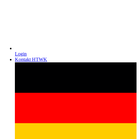
Login
Kontakt HTWK