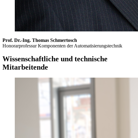
Prof. Dr.-Ing. Thomas Schmertosch
Honorarprofessur Komponenten der Automatisierungstechnik
Wissenschaftliche und technische
Mitarbeitende