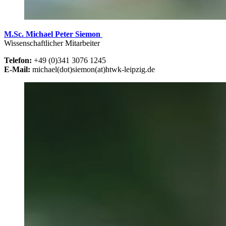
M.Sc. Michael Peter Siemon
Wissenschaftlicher Mitarbeiter
Telefon:
+49 (0)341 3076 1245
E-Mail:
michael(dot)siemon(at)htwk-leipzig.de