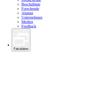
Beschäftigte
Forschende
Alumni
Unternehmen
Medien
Feedback
Fakultäten