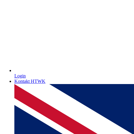
Login
Kontakt HTWK