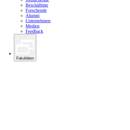
Beschäftigte
Forschende
Alumni
Unternehmen
Medien
Feedback
Fakultäten