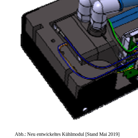
Abb.: Neu entwickeltes Kühlmodul [Stand Mai 2019]