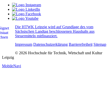
Die HTWK Leipzig wird auf Grundlage des vom
Sächsischen Landtag beschlossenen Haushalts aus
Steuermitteln mitfinanziert.
Impressum
Datenschutzerklärung
Barrierefreiheit
Sitemap
© 2026 Hochschule für Technik, Wirtschaft und Kultur
Leipzig
MobileNavi