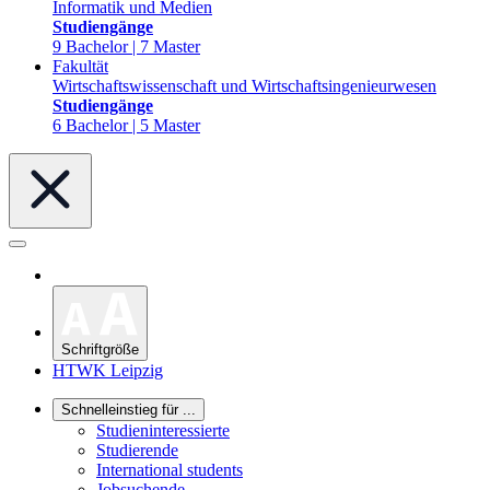
Informatik und Medien
Studiengänge
9 Bachelor | 7 Master
Fakultät
Wirtschaftswissenschaft und Wirtschaftsingenieurwesen
Studiengänge
6 Bachelor | 5 Master
Schriftgröße
HTWK Leipzig
Schnelleinstieg für ...
Studieninteressierte
Studierende
International students
Jobsuchende