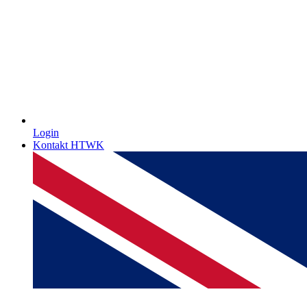
Login
Kontakt HTWK