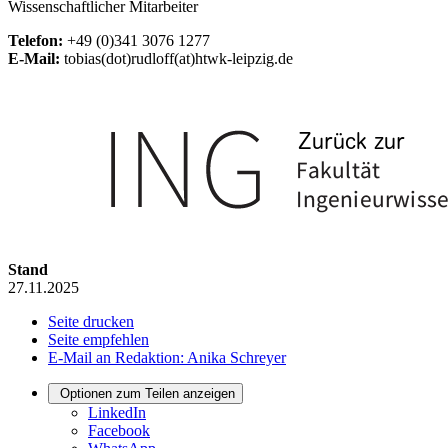
Wissenschaftlicher Mitarbeiter
Telefon:
+49 (0)341 3076 1277
E-Mail:
tobias(dot)rudloff(at)htwk-leipzig.de
Stand
27.11.2025
Seite drucken
Seite empfehlen
E-Mail an Redaktion: Anika Schreyer
Optionen zum Teilen anzeigen
LinkedIn
Facebook