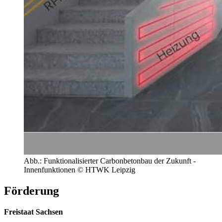
Abb.: Funktionalisierter Carbonbetonbau der Zukunft -
Innenfunktionen © HTWK Leipzig
Förderung
Freistaat Sachsen