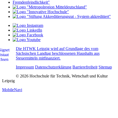
Die HTWK Leipzig wird auf Grundlage des vom
Sächsischen Landtag beschlossenen Haushalts aus
Steuermitteln mitfinanziert.
Impressum
Datenschutzerklärung
Barrierefreiheit
Sitemap
© 2026 Hochschule für Technik, Wirtschaft und Kultur
Leipzig
MobileNavi