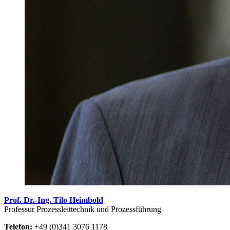
Prof. Dr.-Ing. Tilo Heimbold
Professur Prozessleittechnik und Prozessführung
Telefon:
+49 (0)341 3076 1178