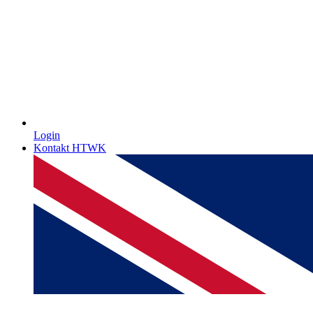
Login
Kontakt HTWK