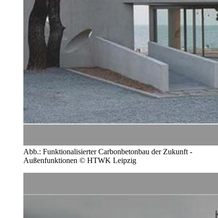
Abb.: Funktionalisierter Carbonbetonbau der Zukunft -
Außenfunktionen © HTWK Leipzig