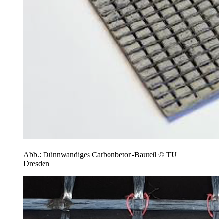
Abb.: Dünnwandiges Carbonbeton-Bauteil © TU
Dresden