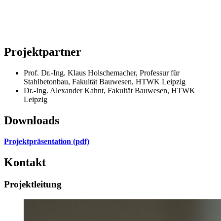
Projektpartner
Prof. Dr.-Ing. Klaus Holschemacher, Professur für
Stahlbetonbau, Fakultät Bauwesen, HTWK Leipzig
Dr.-Ing. Alexander Kahnt, Fakultät Bauwesen, HTWK
Leipzig
Downloads
Projektpräsentation (pdf)
Kontakt
Projektleitung