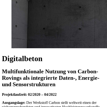
Digitalbeton
Multifunktionale Nutzung von Carbon-
Rovings als integrierte Daten-, Energie-
und Sensorstrukturen
Projektlaufzeit: 02/2020 – 04/2022
Ausgangslage:
Der Werkstoff Carbon stellt weltweit einen der
vielversprechendsten und innovativsten Hochleistungswerkstoffe