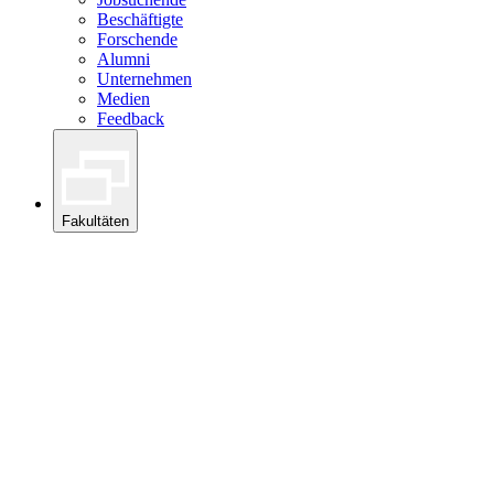
Beschäftigte
Forschende
Alumni
Unternehmen
Medien
Feedback
Fakultäten