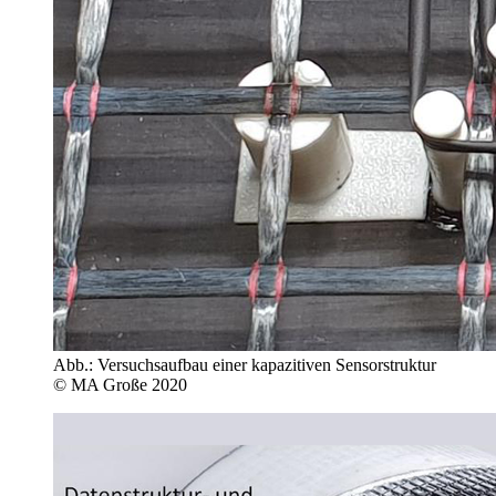
Abb.: Versuchsaufbau einer kapazitiven Sensorstruktur
© MA Große 2020