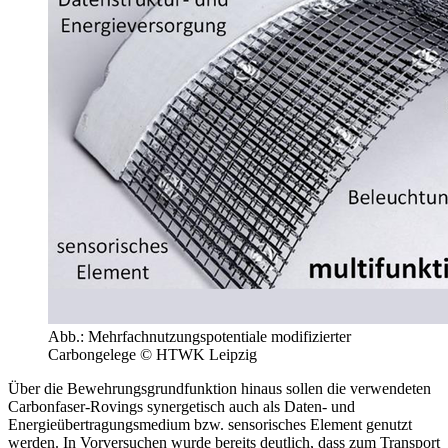
Abb.: Mehrfachnutzungspotentiale modifizierter
Carbongelege © HTWK Leipzig
Über die Bewehrungsgrundfunktion hinaus sollen die verwendeten
Carbonfaser-Rovings synergetisch auch als Daten- und
Energieübertragungsmedium bzw. sensorisches Element genutzt
werden. In Vorversuchen wurde bereits deutlich, dass zum Transport