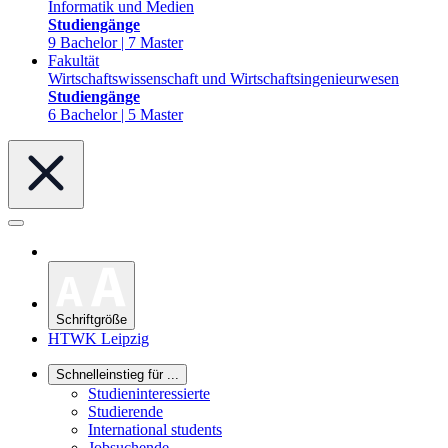
Informatik und Medien
Studiengänge
9 Bachelor | 7 Master
Fakultät
Wirtschaftswissenschaft und Wirtschaftsingenieurwesen
Studiengänge
6 Bachelor | 5 Master
Schriftgröße
HTWK Leipzig
Schnelleinstieg für ...
Studieninteressierte
Studierende
International students
Jobsuchende